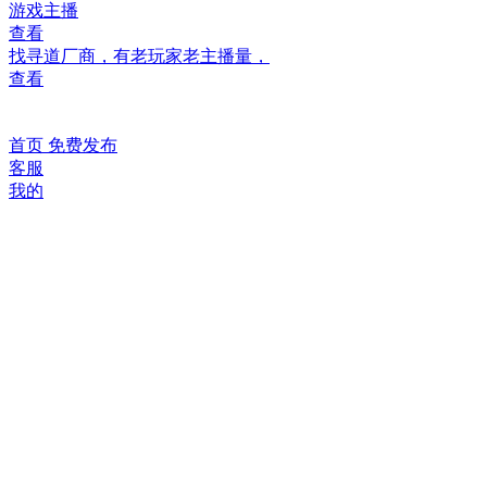
游戏主播
查看
找寻道厂商，有老玩家老主播量，
查看
首页
免费发布
客服
我的