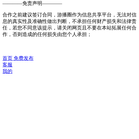
————
免责声明
————
合作之前建议签订合同，游播圈作为信息共享平台，无法对信
息的真实性及准确性做出判断，不承担任何财产损失和法律责
任，若您不同意该提示，请关闭网页且不要在本站拓展任何合
作，否则造成的任何损失由您个人承担；
首页
免费发布
客服
我的