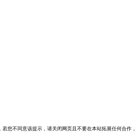
，若您不同意该提示，请关闭网页且不要在本站拓展任何合作，