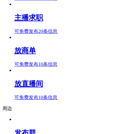
主播求职
可免费发布20条信息
放商单
可免费发布10条信息
放直播间
可免费发布10条信息
周边
发布群