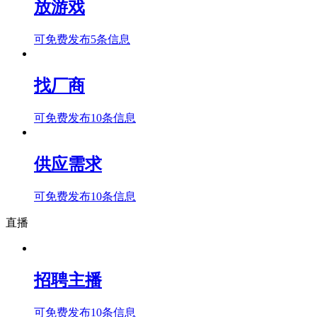
放游戏
可免费发布5条信息
找厂商
可免费发布10条信息
供应需求
可免费发布10条信息
直播
招聘主播
可免费发布10条信息