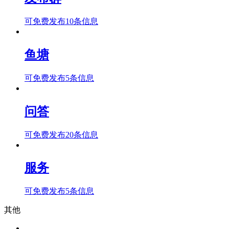
可免费发布10条信息
鱼塘
可免费发布5条信息
问答
可免费发布20条信息
服务
可免费发布5条信息
其他